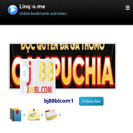
Linq
t
o.me
Online bookmarks and notes
bj88blcom1
0
0
0