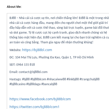
About Me:
BJ88 – Nhà cái cá cược uy tín, nơi chiến thắng lớn! BJ88 là một trong nh
nhà cái cá cược hàng đầu, mang đến cho người chơi một thế giới giải trí
đầy hấp dẫn với cá cược thể thao, sòng bài trực tuyến, game bài đổi th
và slot game. Tỷ lệ cược cực kỳ cạnh tranh, giao dịch nhanh chóng và hệ
thống bảo mật hiện đại, BJ88 cam kết mang lại cho bạn trải nghiệm cá c
an toàn và công bằng. Tham gia ngay để nhận thưởng khủng!
https://bj88bl.com
Website:
ĐC: 104 Mai Thị Lựu, Phường Đa Kao, Quận 1, TP Hồ Chí Minh
SĐT: 0964 155 818
Email: contact@bj88bl.com
Hastags: #bj88 #bj88blcom #nhacaiww88 #linkbj88 #trangchubj88
#bj88casino #bj88daga #bancabj88
https://www.facebook.com/bj88blcom
https://twitter.com/bj88blcom1