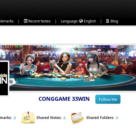
|
|
|
okmarks
Recent Notes
Language:
English
Blog
CONGGAME 33WIN
kmarks:
0
Shared Notes:
0
Shared Folders:
0