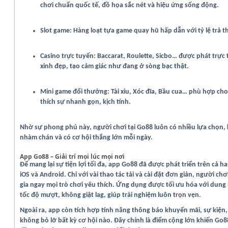
chơi chuẩn quốc tế, đồ họa sắc nét và hiệu ứng sống động.
Slot game: Hàng loạt tựa game quay hũ hấp dẫn với tỷ lệ trả 
Casino trực tuyến: Baccarat, Roulette, Sicbo… được phát trực t
xinh đẹp, tạo cảm giác như đang ở sòng bạc thật.
Mini game đổi thưởng: Tài xỉu, Xóc đĩa, Bầu cua… phù hợp ch
thích sự nhanh gọn, kịch tính.
Nhờ sự phong phú này, người chơi tại Go88 luôn có nhiều lựa chọn,
nhàm chán và có cơ hội thắng lớn mỗi ngày.
App Go88 – Giải trí mọi lúc mọi nơi
Để mang lại sự tiện lợi tối đa, app Go88 đã được phát triển trên cả h
iOS và Android. Chỉ với vài thao tác tải và cài đặt đơn giản, người ch
gia ngay mọi trò chơi yêu thích. Ứng dụng được tối ưu hóa với dung
tốc độ mượt, không giật lag, giúp trải nghiệm luôn trọn vẹn.
Ngoài ra, app còn tích hợp tính năng thông báo khuyến mãi, sự kiện,
không bỏ lỡ bất kỳ cơ hội nào. Đây chính là điểm cộng lớn khiến Go8