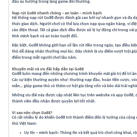
đầu xu hướng trong làng game đổi thưởng.
Nạp rút Go88 nhanh chóng – an toàn – minh bạch
Hệ thống nạp rút Go88 được đánh giá cao bởi sự nhanh gọn và đa 
thức giao dịch. Người chơi có thể lựa chọn nạp qua ngân hàng, ví đi
cào điện thoại. Tất cả giao dịch đều được xử lý tự động chỉ trong vài
tính minh bạch và an toàn tuyệt đối.
Đặc biệt, Go88 không giới hạn số lần rút tiền trong ngày, tạo điều ki
thủ dễ dàng nhận thưởng mọi lúc. Đây chính là ưu điểm vượt trội gi
điểm trong mắt người chơi lâu năm.
Khuyến mãi và ưu đãi hấp dẫn tại Go88
Go88 luôn mang đến những chương trình khuyến mãi giá trị để tri ân
Các sự kiện thường xuyên như: thưởng nạp đầu, hoàn tiền cược, v
mắn… giúp game thủ có thêm cơ hội gia tăng vốn và kéo dài trải nghiệm
Những ưu đãi này được cập nhật liên tục trên website và app Go88,
thành viên đều nhận được quyền lợi tốt nhất.
Vì sao nên chọn Go88?
Có rất nhiều lý do khiến Go88 trở thành điểm đến lý tưởng của cộn
thủ Việt Nam:
Uy tín – minh bạch: Thông tin và kết quả trò chơi công khai, rõ