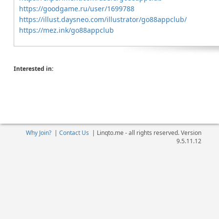
https://goodgame.ru/user/1699788
https://illust.daysneo.com/illustrator/go88appclub/
https://mez.ink/go88appclub
Interested in:
Why Join?
|
Contact Us
|
Linqto.me - all rights reserved. Version
9.5.11.12