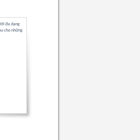
Với đa dạng
đầu cho những