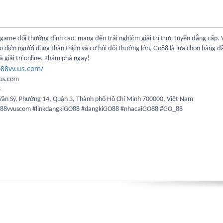
game đổi thưởng đỉnh cao, mang đến trải nghiệm giải trí trực tuyến đẳng cấp. 
ao diện người dùng thân thiện và cơ hội đổi thưởng lớn, Go88 là lựa chọn hàng 
 giải trí online. Khám phá ngay!
o88vv.us.com/
.us.com
3
ê Văn Sỹ, Phường 14, Quận 3, Thành phố Hồ Chí Minh 700000, Việt Nam
o88vvuscom #linkdangkiGO88 #dangkiGO88 #nhacaiGO88 #GO_88