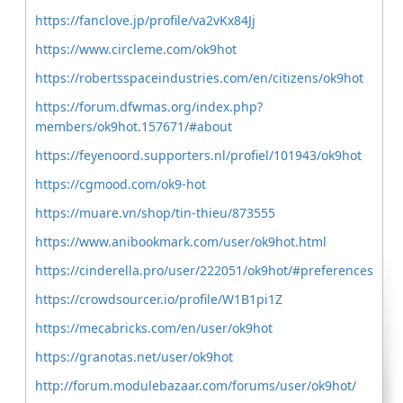
https://fanclove.jp/profile/va2vKx84Jj
https://www.circleme.com/ok9hot
https://robertsspaceindustries.com/en/citizens/ok9hot
https://forum.dfwmas.org/index.php?
members/ok9hot.157671/#about
https://feyenoord.supporters.nl/profiel/101943/ok9hot
https://cgmood.com/ok9-hot
https://muare.vn/shop/tin-thieu/873555
https://www.anibookmark.com/user/ok9hot.html
https://cinderella.pro/user/222051/ok9hot/#preferences
https://crowdsourcer.io/profile/W1B1pi1Z
https://mecabricks.com/en/user/ok9hot
https://granotas.net/user/ok9hot
http://forum.modulebazaar.com/forums/user/ok9hot/