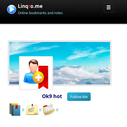
Linq
t
o.me
Online bookmarks and notes
Ok9 hot
0
0
0