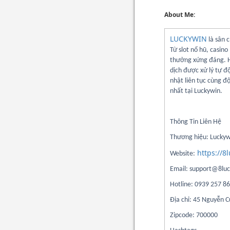
About Me:
LUCKYWIN
là sân 
Từ slot nổ hũ, casino
thưởng xứng đáng. Hệ
dịch được xử lý tự đ
nhật liên tục cùng đ
nhất tại Luckywin.
Thông Tin Liên Hệ
Thương hiệu: Luckyw
https://8l
Website:
Email: support@8luc
Hotline: 0939 257 8
Địa chỉ: 45 Nguyễn 
Zipcode: 700000