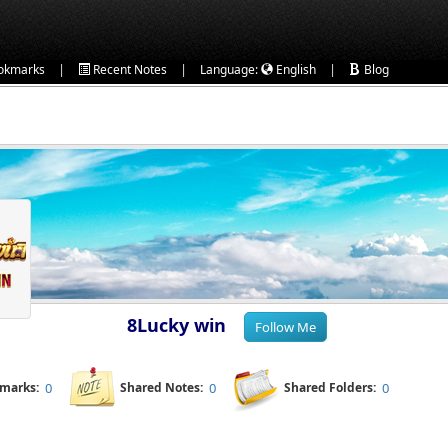
|
|
|
okmarks
Recent Notes
Language:
English
Blog
8Lucky win
kmarks:
0
Shared Notes:
0
Shared Folders:
0