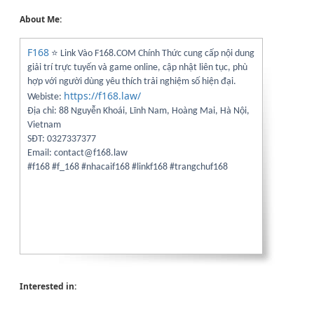
About Me:
F168
⭐️ Link Vào F168.COM Chính Thức cung cấp nội dung
giải trí trực tuyến và game online, cập nhật liên tục, phù
hợp với người dùng yêu thích trải nghiệm số hiện đại.
https://f168.law/
Webiste:
Địa chỉ: 88 Nguyễn Khoái, Lĩnh Nam, Hoàng Mai, Hà Nội,
Vietnam
SĐT: 0327337377
Email: contact@f168.law
#f168 #f_168 #nhacaif168 #linkf168 #trangchuf168
Interested in: