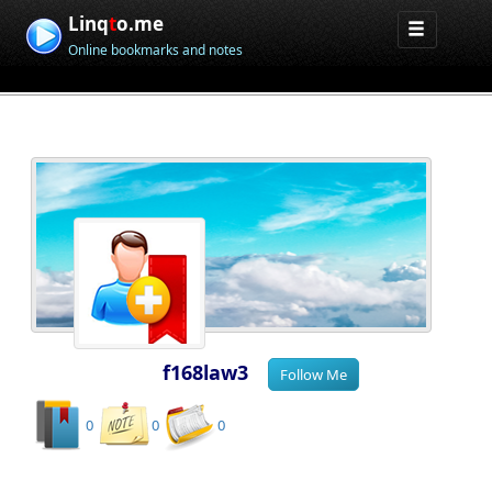
Linq
t
o.me
Online bookmarks and notes
f168law3
0
0
0