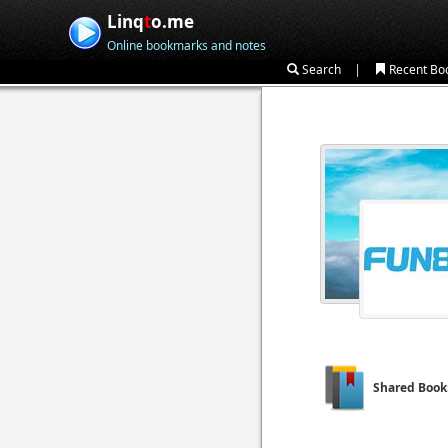
Linq
t
o.me
Online bookmarks and notes
|
Search
Recent Bo
Shared Boo