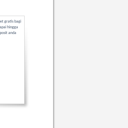
t gratis bagi
apai hingga
posit anda