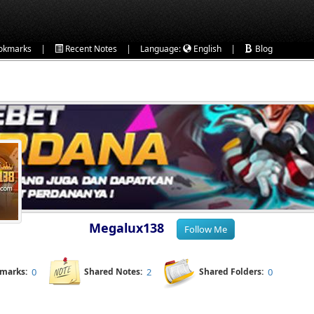
|
|
|
okmarks
Recent Notes
Language:
English
Blog
Megalux138
kmarks:
0
Shared Notes:
2
Shared Folders:
0