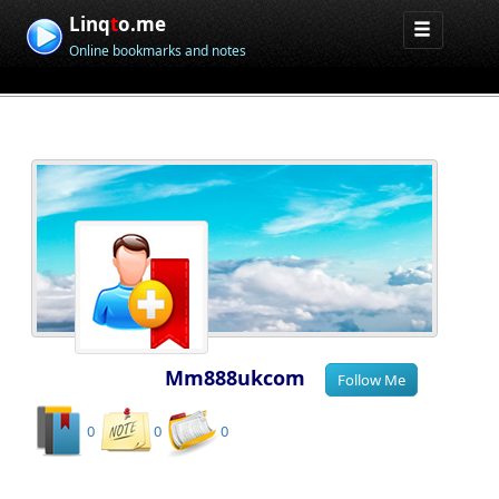
Linq
t
o.me
Online bookmarks and notes
Mm888ukcom
0
0
0