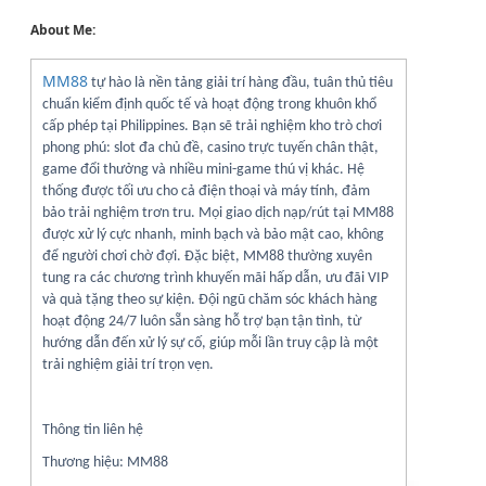
About Me:
MM88
tự hào là nền tảng giải trí hàng đầu, tuân thủ tiêu
chuẩn kiểm định quốc tế và hoạt động trong khuôn khổ
cấp phép tại Philippines. Bạn sẽ trải nghiệm kho trò chơi
phong phú: slot đa chủ đề, casino trực tuyến chân thật,
game đổi thưởng và nhiều mini-game thú vị khác. Hệ
thống được tối ưu cho cả điện thoại và máy tính, đảm
bảo trải nghiệm trơn tru. Mọi giao dịch nạp/rút tại MM88
được xử lý cực nhanh, minh bạch và bảo mật cao, không
để người chơi chờ đợi. Đặc biệt, MM88 thường xuyên
tung ra các chương trình khuyến mãi hấp dẫn, ưu đãi VIP
và quà tặng theo sự kiện. Đội ngũ chăm sóc khách hàng
hoạt động 24/7 luôn sẵn sàng hỗ trợ bạn tận tình, từ
hướng dẫn đến xử lý sự cố, giúp mỗi lần truy cập là một
trải nghiệm giải trí trọn vẹn.
Thông tin liên hệ
Thương hiệu: MM88