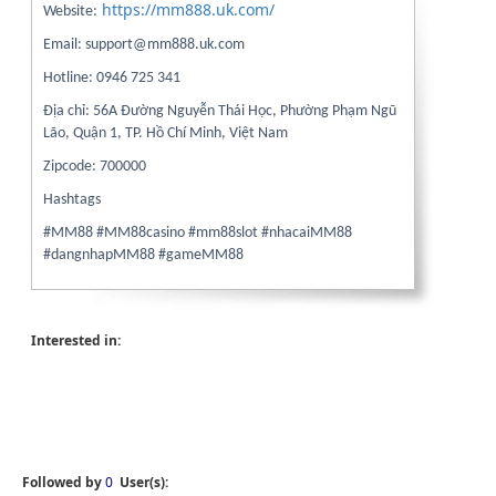
https://mm888.uk.com/
Website:
Email: support@mm888.uk.com
Hotline: 0946 725 341
Địa chỉ: 56A Đường Nguyễn Thái Học, Phường Phạm Ngũ
Lão, Quận 1, TP. Hồ Chí Minh, Việt Nam
Zipcode: 700000
Hashtags
#MM88 #MM88casino #mm88slot #nhacaiMM88
#dangnhapMM88 #gameMM88
Interested in:
Followed by
0
User(s):