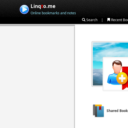
Linq
t
o.me
Online bookmarks and notes
|
Search
Recent Bo
Shared Boo