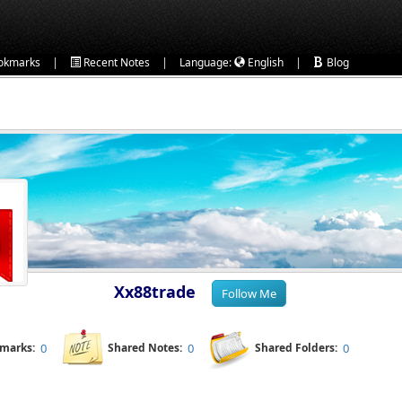
|
|
|
okmarks
Recent Notes
Language:
English
Blog
Xx88trade
kmarks:
0
Shared Notes:
0
Shared Folders:
0