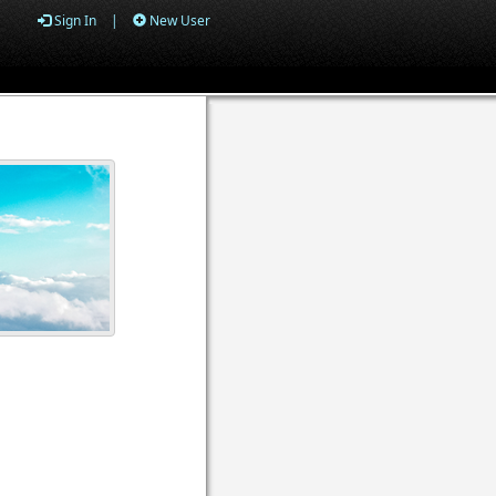
Sign In
|
New User