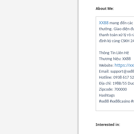
About Me:
XX88
mang đến các s
thưởng. Giao diện đư
thanh toán xử lý rõ 
định kỳ cùng CSKH 24
Thông Tin Liên Hệ
Thương hiệu: XX88
https://x
Website:
Email: support@xx8
Hotline: 0938 617 5
Địa chỉ: 198B/55 Du
Zipcode: 700000
Hashtags
#xx88 #xx88casino 
Interested in: