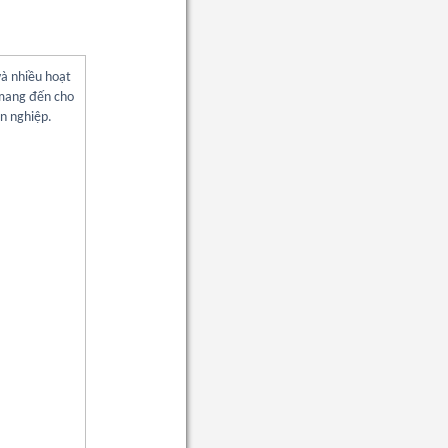
và nhiều hoạt
 mang đến cho
n nghiệp.