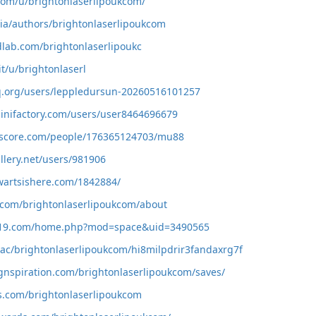
.com/u/brightonlaserlipoukcom/
dia/authors/brightonlaserlipoukcom
lab.com/brightonlaserlipoukc
it/u/brightonlaserl
q.org/users/leppledursun-20260516101257
inifactory.com/users/user8464696679
kscore.com/people/176365124703/mu88
llery.net/users/981906
wartsishere.com/1842884/
.com/brightonlaserlipoukcom/about
d419.com/home.php?mod=space&uid=3490565
e.ac/brightonlaserlipoukcom/hi8milpdrir3fandaxrg7f
gnspiration.com/brightonlaserlipoukcom/saves/
es.com/brightonlaserlipoukcom