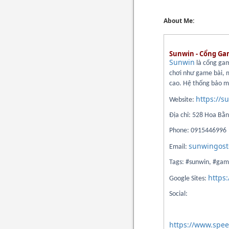
About Me:
Sunwin - Cổng Ga
Sunwin
là cổng gam
chơi như game bài, m
cao. Hệ thống bảo mậ
https://s
Website:
Địa chỉ: 528 Hoa Bằ
Phone: 0915446996
sunwingos
Email:
Tags: #sunwin, #gam
https
Google Sites:
Social:
https://www.spe