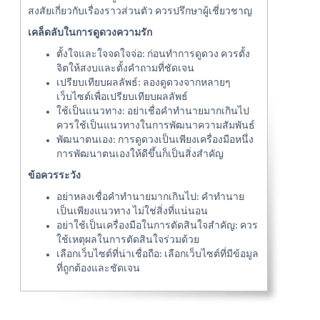
สงสัยเกี่ยวกับเรื่องราวส่วนตัว ควรปรึกษาผู้เชี่ยวชาญ
เคล็ดลับในการดูดวงความรัก
ตั้งใจและใจจดใจจ่อ: ก่อนทำการดูดวง ควรตั้ง
จิตให้สงบและตั้งคำถามที่ชัดเจน
เปรียบเทียบผลลัพธ์: ลองดูดวงจากหลายๆ
เว็บไซต์เพื่อเปรียบเทียบผลลัพธ์
ใช้เป็นแนวทาง: อย่าเชื่อคำทำนายมากเกินไป
ควรใช้เป็นแนวทางในการพัฒนาความสัมพันธ์
พัฒนาตนเอง: การดูดวงเป็นเพียงเครื่องมือหนึ่ง
การพัฒนาตนเองให้ดีขึ้นก็เป็นสิ่งสำคัญ
ข้อควรระวัง
อย่าหลงเชื่อคำทำนายมากเกินไป: คำทำนาย
เป็นเพียงแนวทาง ไม่ใช่สิ่งที่แน่นอน
อย่าใช้เป็นเครื่องมือในการตัดสินใจสำคัญ: ควร
ใช้เหตุผลในการตัดสินใจร่วมด้วย
เลือกเว็บไซต์ที่น่าเชื่อถือ: เลือกเว็บไซต์ที่มีข้อมูล
ที่ถูกต้องและชัดเจน