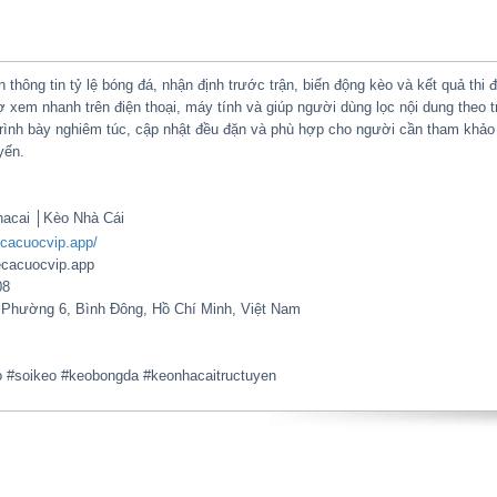
thông tin tỷ lệ bóng đá, nhận định trước trận, biến động kèo và kết quả thi 
trợ xem nhanh trên điện thoại, máy tính và giúp người dùng lọc nội dung theo 
rình bày nghiêm túc, cập nhật đều đặn và phù hợp cho người cần tham khảo 
yến.
hacai │Kèo Nhà Cái
lecacuocvip.app/
ecacuocvip.app
08
6, Phường 6, Bình Đông, Hồ Chí Minh, Việt Nam
o #soikeo #keobongda #keonhacaitructuyen