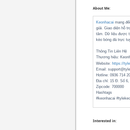
About Me:
Keonhacai
mang đến 
giải. Giao diện hỗ 
tâm. Dữ liệu được t
kèo bóng đá trực tu
Thông Tin Liên Hệ
Thương hiệu: Keon
Website:
https://ty
Email: support@tyl
Hotline: 0936 714 2
Địa chỉ: 15 Đ. Số 
Zipcode: 700000
Hashtags
#keonhacai #tyleke
Interested in: