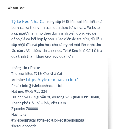
About Me:
Tỷ Lệ Kèo Nhà Cái
cung cấp tỷ lệ kèo, soi kèo, kết quả
bóng đá và thông tin trận đấu theo từng ngày. Website
giúp người hâm mộ theo dõi nhanh biến động kèo để
đánh giá cơ hội hợp lý hơn. Giao diện dễ tra cứu, dữ liệu
cập nhật đều và phù hợp cho cả người mới lẫn cược thủ
lâu năm. Với thông tin chọn lọc, Tỷ Lệ Kèo Nhà Cái hỗ trợ
quá trình tham khảo kèo hiệu quả hơn.
Thông Tin Liên Hệ
Thương hiệu: Tỷ Lệ Kèo Nhà Cái
https://tylekeonhacai.click/
Website:
Email: info@tylekeonhacai.click
Hotline: 0975 911 224
Địa chỉ: 24 Đ. Nguyễn Xí, Phường 26, Quận Bình Thạnh,
Thành phố Hồ Chí Minh, Việt Nam
Zipcode: 700000
Hashtags
#tylekeonhacai #tylekeo #soikeo #keobongda
#ketquabongda