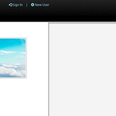
Sign In
|
New User