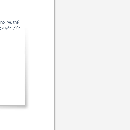
no live, thể
g xuyên, giúp