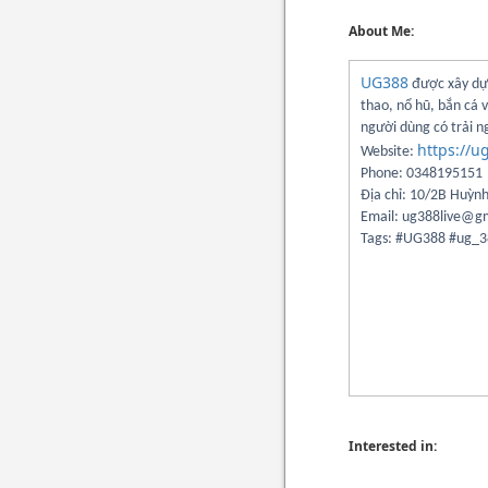
About Me:
UG388
được xây dựn
thao, nổ hũ, bắn cá 
người dùng có trải n
https://ug
Website:
Phone: 0348195151
Địa chỉ: 10/2B Huỳn
Email: ug388live@g
Tags: #UG388 #ug_3
Interested in: