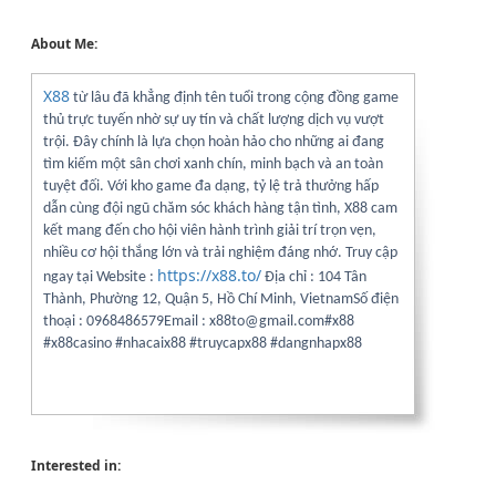
About Me:
X88
từ lâu đã khẳng định tên tuổi trong cộng đồng game
thủ trực tuyến nhờ sự uy tín và chất lượng dịch vụ vượt
trội. Đây chính là lựa chọn hoàn hảo cho những ai đang
tìm kiếm một sân chơi xanh chín, minh bạch và an toàn
tuyệt đối. Với kho game đa dạng, tỷ lệ trả thưởng hấp
dẫn cùng đội ngũ chăm sóc khách hàng tận tình, X88 cam
kết mang đến cho hội viên hành trình giải trí trọn vẹn,
nhiều cơ hội thắng lớn và trải nghiệm đáng nhớ. Truy cập
https://x88.to/
ngay tại Website :
Địa chỉ : 104 Tân
Thành, Phường 12, Quận 5, Hồ Chí Minh, VietnamSố điện
thoại : 0968486579Email : x88to@gmail.com#x88
#x88casino #nhacaix88 #truycapx88 #dangnhapx88
Interested in: